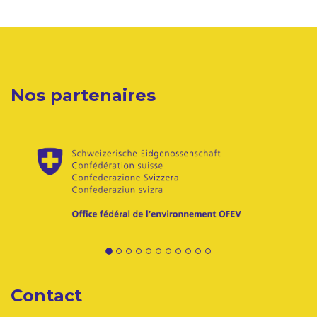
Nos partenaires
Contact