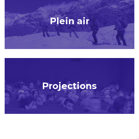
Plein air
Projections