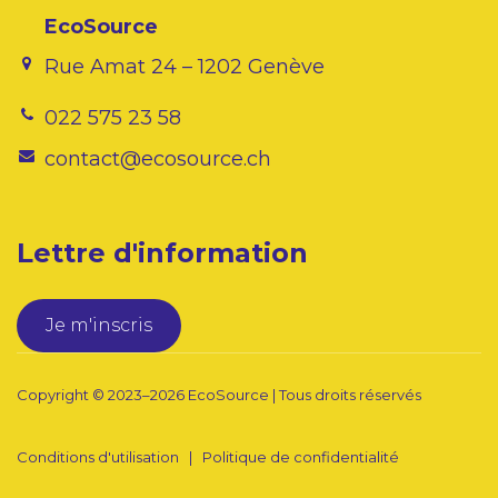
EcoSource
Rue Amat 24 – 1202 Genève
022 575 23 58
contact@ecosource.ch
Lettre d'information
Je m'inscris
Copyright © 2023–2026
EcoSource
| Tous droits réservés
Conditions d'utilisation
|
Politique de confidentialité