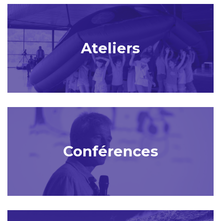
Ateliers
Conférences