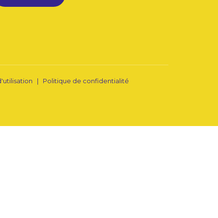
'utilisation
|
Politique de confidentialité