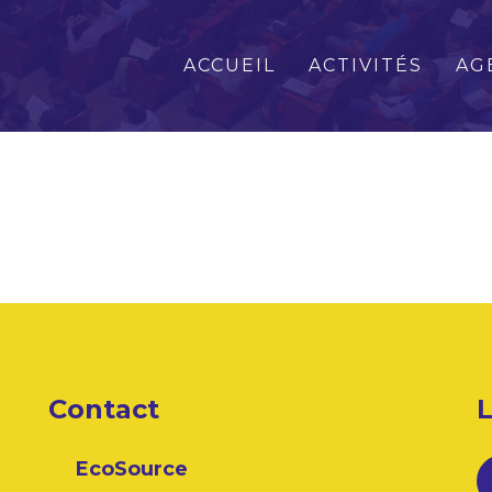
ACCUEIL
ACTIVITÉS
AG
Contact
L
EcoSource