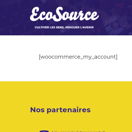
[woocommerce_my_account]
Nos partenaires