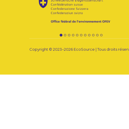
Copyright © 2023–2026
EcoSource
| Tous droits réser